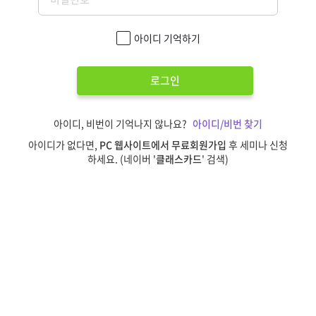
아이디 기억하기
로그인
아이디, 비번이 기억나지 않나요?
아이디/비번 찾기
아이디가 없다면,
PC 웹사이트에서 무료회원가입
후 세미나 신청
하세요. (네이버 '
클래스카드
' 검색)