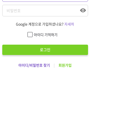
Google 계정으로 가입하셨나요?
자세히
아이디 기억하기
로그인
아이디/비밀번호 찾기
|
회원가입