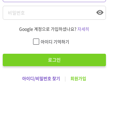
Google 계정으로 가입하셨나요?
자세히
아이디 기억하기
로그인
아이디/비밀번호 찾기
|
회원가입