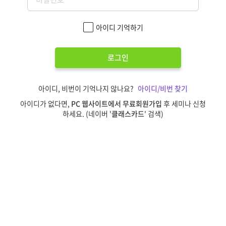
아이디 기억하기
로그인
아이디, 비번이 기억나지 않나요?
아이디/비번 찾기
아이디가 없다면,
PC 웹사이트에서 무료회원가입
후 세미나 신청
하세요. (네이버 '
클래스카드
' 검색)