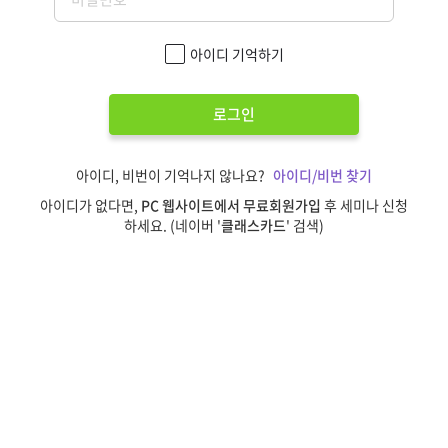
아이디 기억하기
로그인
아이디, 비번이 기억나지 않나요?
아이디/비번 찾기
아이디가 없다면,
PC 웹사이트에서 무료회원가입
후 세미나 신청
하세요. (네이버 '
클래스카드
' 검색)