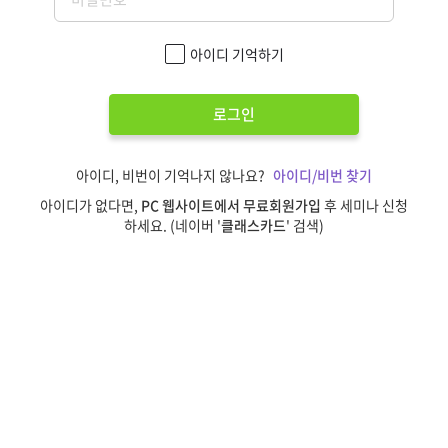
아이디 기억하기
로그인
아이디, 비번이 기억나지 않나요?
아이디/비번 찾기
아이디가 없다면,
PC 웹사이트에서 무료회원가입
후 세미나 신청
하세요. (네이버 '
클래스카드
' 검색)