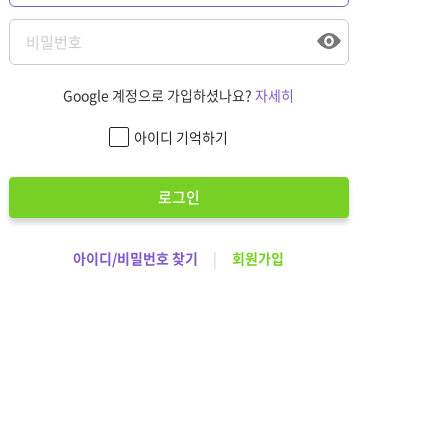
Google 계정으로 가입하셨나요?
자세히
아이디 기억하기
로그인
아이디/비밀번호 찾기
|
회원가입