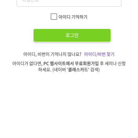
아이디 기억하기
로그인
아이디, 비번이 기억나지 않나요?
아이디/비번 찾기
아이디가 없다면,
PC 웹사이트에서 무료회원가입
후 세미나 신청
하세요. (네이버 '
클래스카드
' 검색)