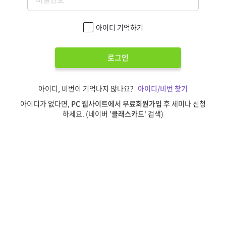
아이디 기억하기
로그인
아이디, 비번이 기억나지 않나요?
아이디/비번 찾기
아이디가 없다면,
PC 웹사이트에서 무료회원가입
후 세미나 신청
하세요. (네이버 '
클래스카드
' 검색)