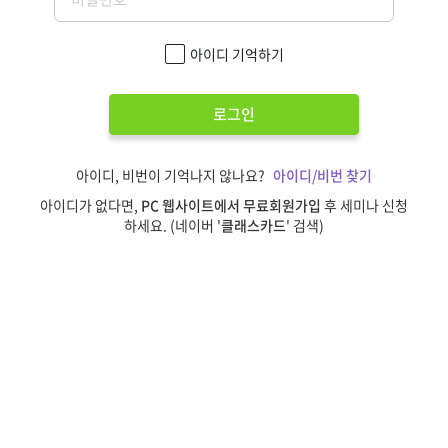
아이디 기억하기
로그인
아이디, 비번이 기억나지 않나요?
아이디/비번 찾기
아이디가 없다면,
PC 웹사이트에서 무료회원가입
후 세미나 신청
하세요. (네이버 '
클래스카드
' 검색)