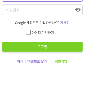
Google 계정으로 가입하셨나요?
자세히
아이디 기억하기
로그인
아이디/비밀번호 찾기
|
회원가입