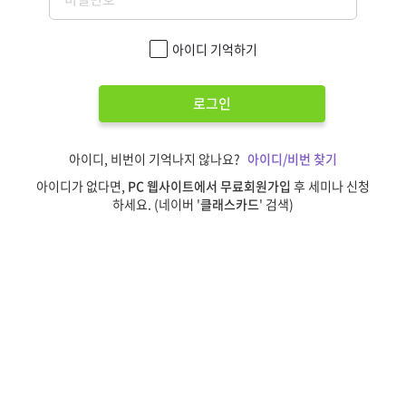
아이디 기억하기
로그인
아이디, 비번이 기억나지 않나요?
아이디/비번 찾기
아이디가 없다면,
PC 웹사이트에서 무료회원가입
후 세미나 신청
하세요. (네이버 '
클래스카드
' 검색)