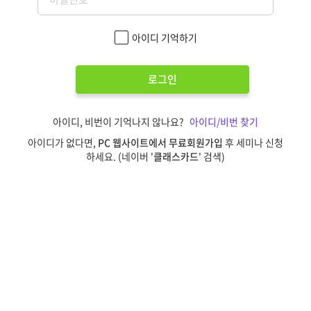
아이디 기억하기
로그인
아이디, 비번이 기억나지 않나요?
아이디/비번 찾기
아이디가 없다면,
PC 웹사이트에서 무료회원가입
후 세미나 신청
하세요. (네이버 '
클래스카드
' 검색)