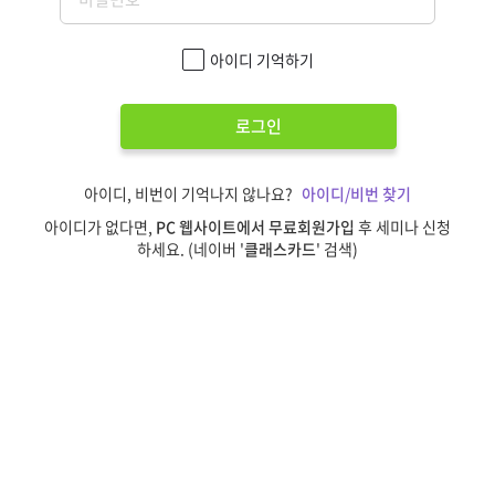
아이디 기억하기
로그인
아이디, 비번이 기억나지 않나요?
아이디/비번 찾기
아이디가 없다면,
PC 웹사이트에서 무료회원가입
후 세미나 신청
하세요. (네이버 '
클래스카드
' 검색)