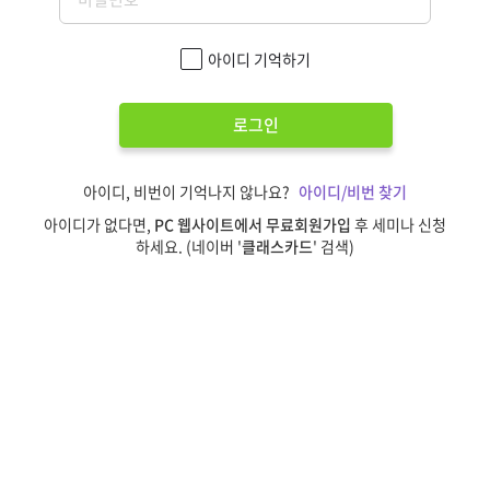
아이디 기억하기
로그인
아이디, 비번이 기억나지 않나요?
아이디/비번 찾기
아이디가 없다면,
PC 웹사이트에서 무료회원가입
후 세미나 신청
하세요. (네이버 '
클래스카드
' 검색)