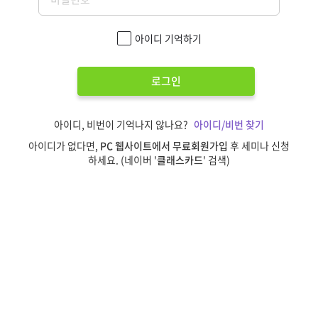
아이디 기억하기
로그인
아이디, 비번이 기억나지 않나요?
아이디/비번 찾기
아이디가 없다면,
PC 웹사이트에서 무료회원가입
후 세미나 신청
하세요. (네이버 '
클래스카드
' 검색)