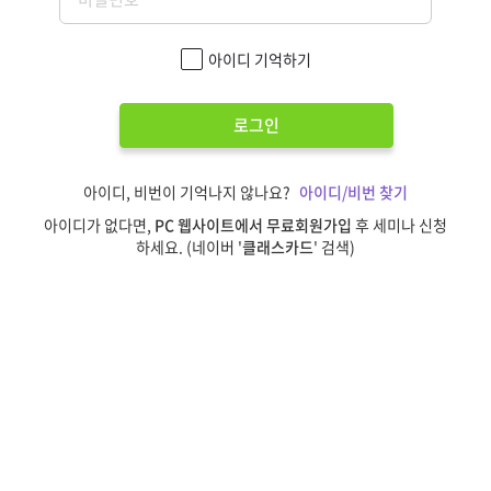
아이디 기억하기
로그인
아이디, 비번이 기억나지 않나요?
아이디/비번 찾기
아이디가 없다면,
PC 웹사이트에서 무료회원가입
후 세미나 신청
하세요. (네이버 '
클래스카드
' 검색)