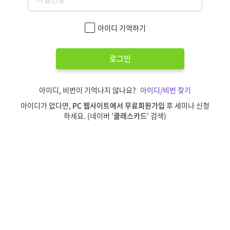
아이디 기억하기
로그인
아이디, 비번이 기억나지 않나요?
아이디/비번 찾기
아이디가 없다면,
PC 웹사이트에서 무료회원가입
후 세미나 신청
하세요. (네이버 '
클래스카드
' 검색)