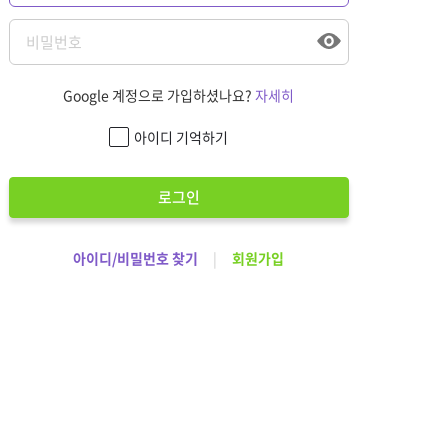
Google 계정으로 가입하셨나요?
자세히
아이디 기억하기
로그인
아이디/비밀번호 찾기
|
회원가입