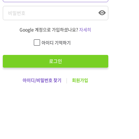
Google 계정으로 가입하셨나요?
자세히
아이디 기억하기
로그인
아이디/비밀번호 찾기
|
회원가입