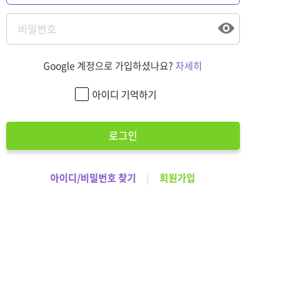
Google 계정으로 가입하셨나요?
자세히
아이디 기억하기
로그인
아이디/비밀번호 찾기
|
회원가입