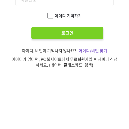
아이디 기억하기
로그인
아이디, 비번이 기억나지 않나요?
아이디/비번 찾기
아이디가 없다면,
PC 웹사이트에서 무료회원가입
후 세미나 신청
하세요. (네이버 '
클래스카드
' 검색)