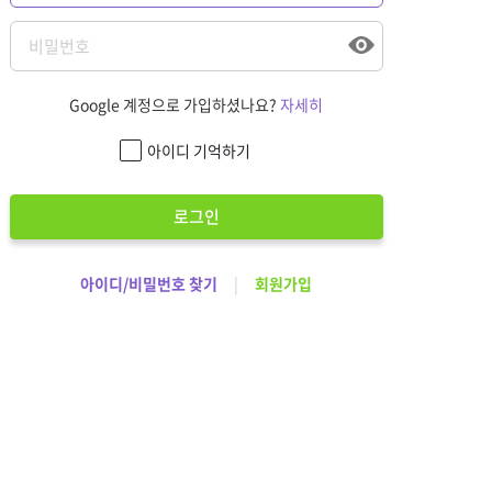
Google 계정으로 가입하셨나요?
자세히
아이디 기억하기
로그인
아이디/비밀번호 찾기
|
회원가입