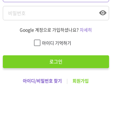
Google 계정으로 가입하셨나요?
자세히
아이디 기억하기
로그인
아이디/비밀번호 찾기
|
회원가입