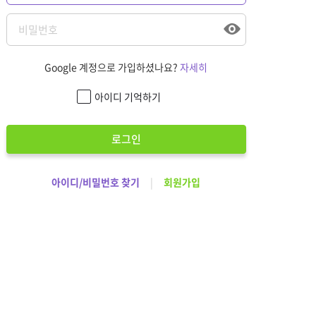
Google 계정으로 가입하셨나요?
자세히
아이디 기억하기
로그인
아이디/비밀번호 찾기
|
회원가입