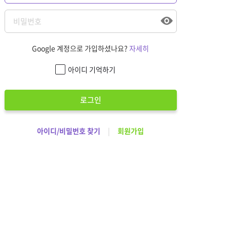
Google 계정으로 가입하셨나요?
자세히
아이디 기억하기
로그인
아이디/비밀번호 찾기
|
회원가입