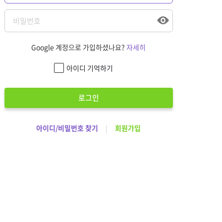
Google 계정으로 가입하셨나요?
자세히
아이디 기억하기
로그인
아이디/비밀번호 찾기
|
회원가입